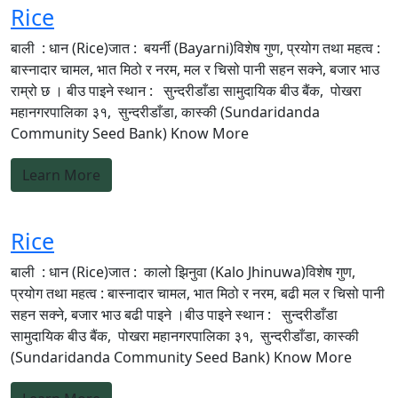
Rice
बाली : धान (Rice)जात : बयर्नी (Bayarni)विशेष गुण, प्रयोग तथा महत्व :
बास्नादार चामल, भात मिठो र नरम, मल र चिसो पानी सहन सक्ने, बजार भाउ
राम्रो छ । बीउ पाइने स्थान : सुन्दरीडाँडा सामुदायिक बीउ बैंक, पोखरा
महानगरपालिका ३१, सुन्दरीडाँडा, कास्की (Sundaridanda
Community Seed Bank) Know More
Learn More
Rice
बाली : धान (Rice)जात : कालो झिनुवा (Kalo Jhinuwa)विशेष गुण,
प्रयोग तथा महत्व : बास्नादार चामल, भात मिठो र नरम, बढी मल र चिसो पानी
सहन सक्ने, बजार भाउ बढी पाइने ।बीउ पाइने स्थान : सुन्दरीडाँडा
सामुदायिक बीउ बैंक, पोखरा महानगरपालिका ३१, सुन्दरीडाँडा, कास्की
(Sundaridanda Community Seed Bank) Know More