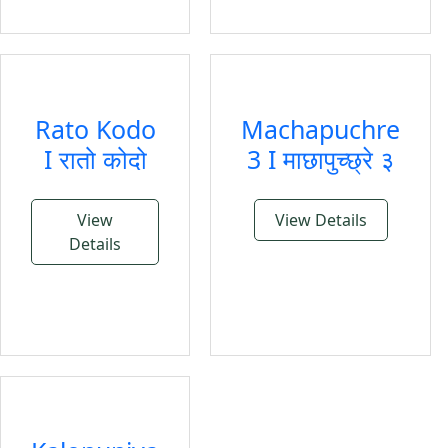
Rato Kodo
Machapuchre
I रातो कोदो
3 I माछापुच्छ्रे ३
View
View Details
Details