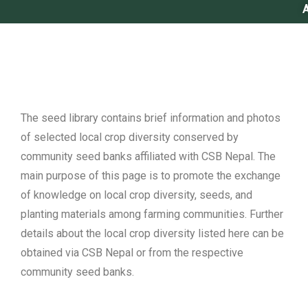
About the Seed
Library
The seed library contains brief information and photos
of selected local crop diversity conserved by
community seed banks affiliated with CSB Nepal. The
main purpose of this page is to promote the exchange
of knowledge on local crop diversity, seeds, and
planting materials among farming communities. Further
details about the local crop diversity listed here can be
obtained via CSB Nepal or from the respective
community seed banks.