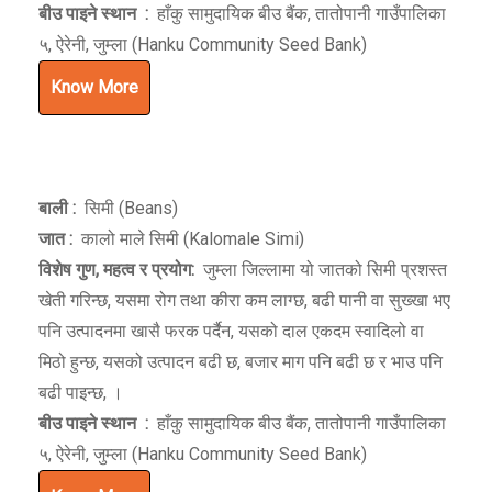
बीउ पाइने स्थान
:
हाँकु सामुदायिक बीउ बैंक, तातोपानी गाउँपालिका
५, ऐरेनी, जुम्ला (Hanku Community Seed Bank)
Know More
बाली :
सिमी (Beans)
जात :
कालो माले सिमी (Kalomale Simi)
विशेष गुण
,
महत्व र प्रयोग:
जुम्ला जिल्लामा यो जातको सिमी प्रशस्त
खेती गरिन्छ, यसमा रोग तथा कीरा कम लाग्छ, बढी पानी वा सुख्खा भए
पनि उत्पादनमा खासै फरक पर्दैन, यसको दाल एकदम स्वादिलो वा
मिठो हुन्छ, यसको उत्पादन बढी छ, बजार माग पनि बढी छ र भाउ पनि
बढी पाइन्छ, ।
बीउ पाइने स्थान
:
हाँकु सामुदायिक बीउ बैंक, तातोपानी गाउँपालिका
५, ऐरेनी, जुम्ला (Hanku Community Seed Bank)