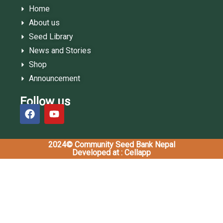
Home
About us
Seed Library
News and Stories
Shop
Announcement
Follow us
2024© Community Seed Bank Nepal
Developed at : Cellapp