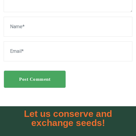
Post Comment
Let us conserve and
exchange seeds!