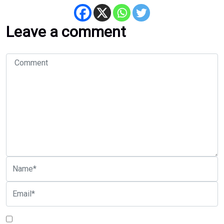
Leave a comment