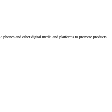
ile phones and other digital media and platforms to promote products