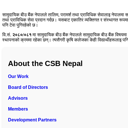
सामुदायिक बीउ बैंक नेपालले तालिम, परामर्श तथा प्राविधिक सेवालाइ नेपालमा
तथा प्राविधिक सेवा प्रदान गर्दछ। यसबाट एकातिर व्यक्तिगत र संस्थागत रूपमा 
पनि टेवा पुगिरहेको छ।
वि.सं.
२०८०/०८१
मा सामुदायिक बीउ बैंक नेपालले सामुदायिक बीउ बैंक विषयम
स्थापनाको क्रममा रहेका छन्। त्यसैगरी कृषि कलेजका केही विद्यार्थीहरूलाइ प
About the CSB Nepal
Our Work
Board of Directors
Advisors
Members
Development Partners